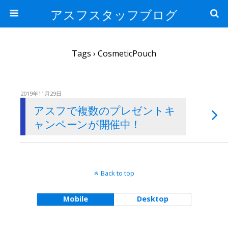
アスフスタッフブログ
Tags › CosmeticPouch
2019年11月29日
アスフで複数のプレゼントキ
ャンペーンが開催中！
Back to top
Mobile
Desktop