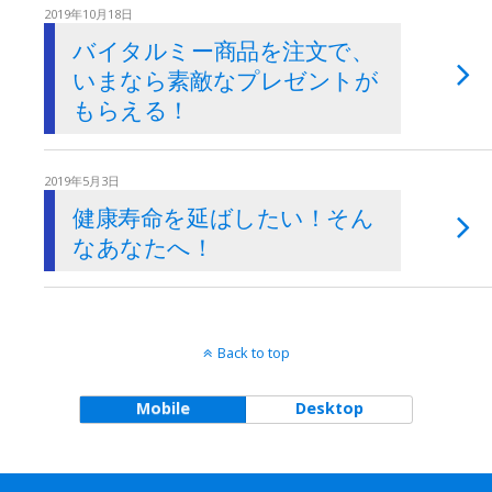
2019年10月18日
バイタルミー商品を注文で、
いまなら素敵なプレゼントが
もらえる！
2019年5月3日
健康寿命を延ばしたい！そん
なあなたへ！
Back to top
Mobile
Desktop