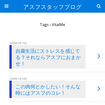
アスフスタッフブログ
Tags › VitalMe
2020年5月15日
自粛生活にストレスを感じて
る？それならアスフにおまか
せ！
2020年1月10日
この肉何とかしたい！そんな
時にはアスフのコレ！