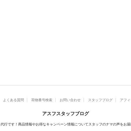
よくある質問
荷物番号検索
お問い合わせ
スタッフブログ
アフィ
アスフスタッフブログ
入代行です！商品情報やお得なキャンペーン情報についてスタッフのナマの声をお届