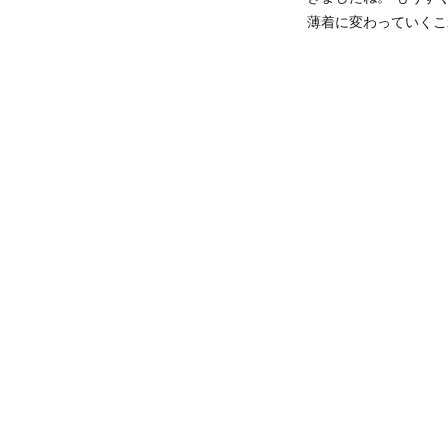
薄着に変わっていくこ