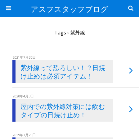
アスフスタッフブログ
Tags › 紫外線
2021年7月30日
紫外線って恐ろしい！？日焼
け止めは必須アイテム！
2020年4月3日
屋内での紫外線対策には飲む
タイプの日焼け止め！
2019年7月26日