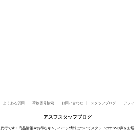
よくある質問
荷物番号検索
お問い合わせ
スタッフブログ
アフィ
アスフスタッフブログ
入代行です！商品情報やお得なキャンペーン情報についてスタッフのナマの声をお届