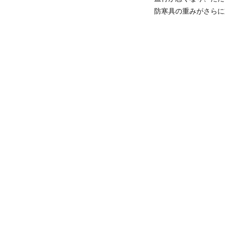
防寒具の重みがさらに