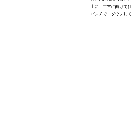
上に、年末に向けて仕
パンチで、ダウンして