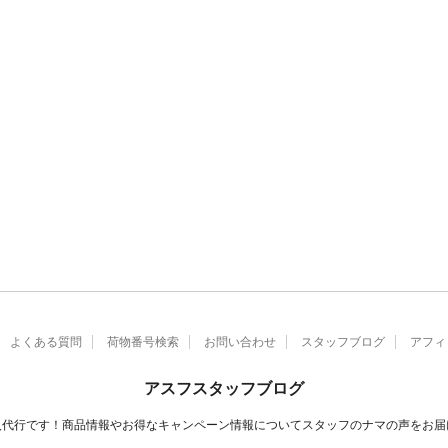
よくある質問
荷物番号検索
お問い合わせ
スタッフブログ
アフィ
アスフスタッフブログ
入代行です！商品情報やお得なキャンペーン情報についてスタッフのナマの声をお届