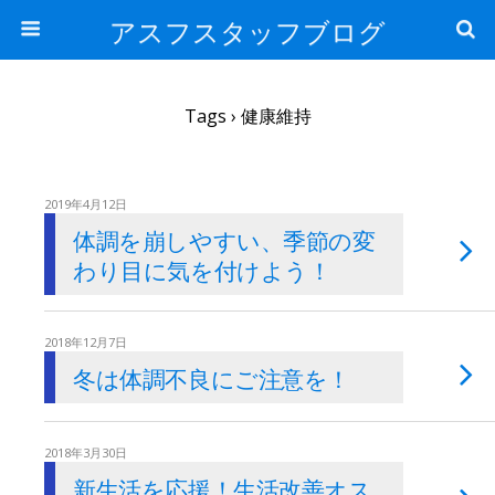
アスフスタッフブログ
Tags › 健康維持
2019年4月12日
体調を崩しやすい、季節の変
わり目に気を付けよう！
2018年12月7日
冬は体調不良にご注意を！
2018年3月30日
新生活を応援！生活改善オス