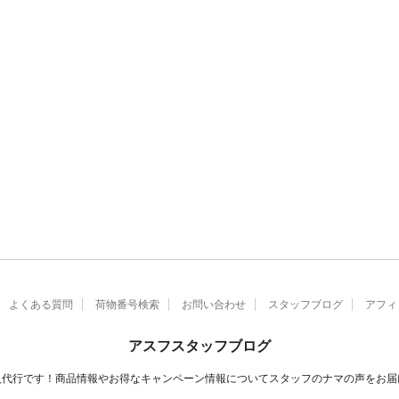
よくある質問
荷物番号検索
お問い合わせ
スタッフブログ
アフィ
アスフスタッフブログ
入代行です！商品情報やお得なキャンペーン情報についてスタッフのナマの声をお届