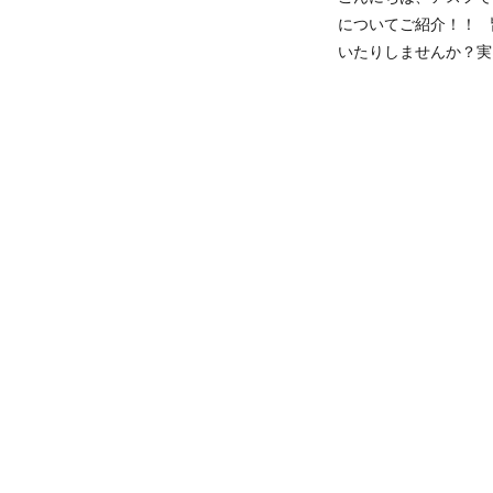
についてご紹介！！ 
いたりしませんか？実