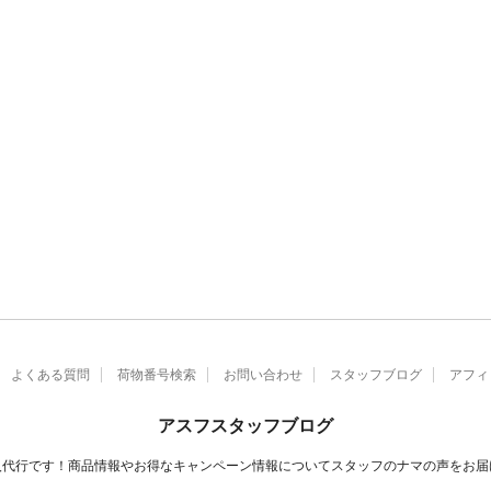
よくある質問
荷物番号検索
お問い合わせ
スタッフブログ
アフィ
アスフスタッフブログ
入代行です！商品情報やお得なキャンペーン情報についてスタッフのナマの声をお届