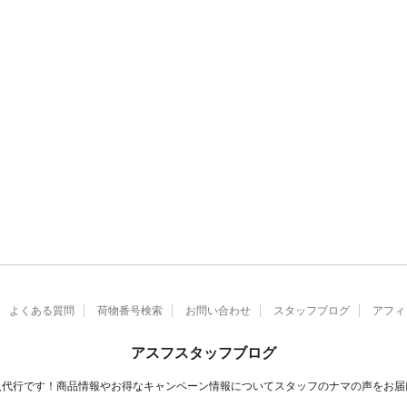
よくある質問
荷物番号検索
お問い合わせ
スタッフブログ
アフィ
アスフスタッフブログ
入代行です！商品情報やお得なキャンペーン情報についてスタッフのナマの声をお届