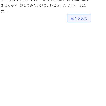
りませんか？ 試してみたいけど、レビューだけじゃ不安だ
の …
続きを読む