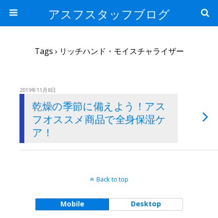
アスフスタッフブログ
Tags › リッチハンド・モイスチャライザー
2019年11月8日
乾燥の季節に備えよう！アス
フオススメ商品で全身保湿ケ
ア！
Back to top
Mobile
Desktop