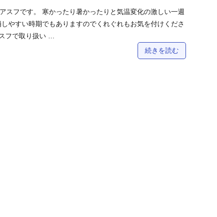
アスフです。 寒かったり暑かったりと気温変化の激しい一週
崩しやすい時期でもありますのでくれぐれもお気を付けくださ
スフで取り扱い …
続きを読む