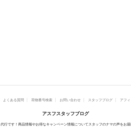
よくある質問
荷物番号検索
お問い合わせ
スタッフブログ
アフィ
アスフスタッフブログ
入代行です！商品情報やお得なキャンペーン情報についてスタッフのナマの声をお届