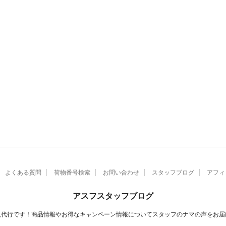
よくある質問
荷物番号検索
お問い合わせ
スタッフブログ
アフィ
アスフスタッフブログ
入代行です！商品情報やお得なキャンペーン情報についてスタッフのナマの声をお届