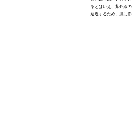
るとはいえ、紫外線の
透過するため、肌に影