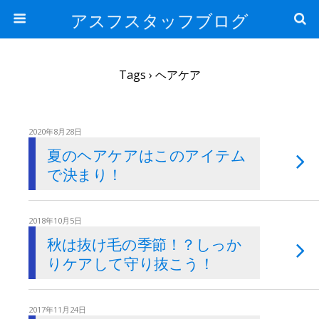
アスフスタッフブログ
Tags › ヘアケア
2020年8月28日
夏のヘアケアはこのアイテム
で決まり！
2018年10月5日
秋は抜け毛の季節！？しっか
りケアして守り抜こう！
2017年11月24日