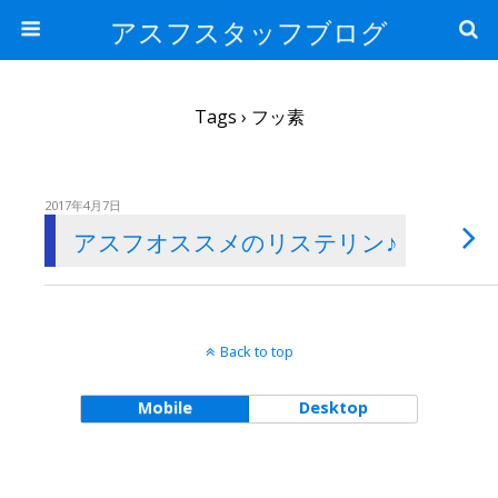
アスフスタッフブログ
Tags › フッ素
2017年4月7日
アスフオススメのリステリン♪
Back to top
Mobile
Desktop