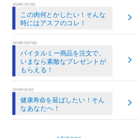
2020年1月10日
この肉何とかしたい！そんな
時にはアスフのコレ！
2019年10月18日
バイタルミー商品を注文で、
いまなら素敵なプレゼントが
もらえる！
2019年5月3日
健康寿命を延ばしたい！そん
なあなたへ！
Back to top