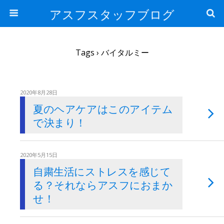
アスフスタッフブログ
Tags › バイタルミー
2020年8月28日
夏のヘアケアはこのアイテム
で決まり！
2020年5月15日
自粛生活にストレスを感じて
る？それならアスフにおまか
せ！