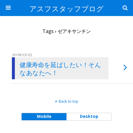
アスフスタッフブログ
Tags › ゼアキサンチン
2019年5月3日
健康寿命を延ばしたい！そん
なあなたへ！
Back to top
Mobile
Desktop