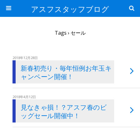
アスフスタッフブログ
Tags › セール
2018年12月28日
新春初売り・毎年恒例お年玉キ
ャンペーン開催！
2018年4月12日
見なきゃ損！？アスフ春のビ
ッグセール開催中！