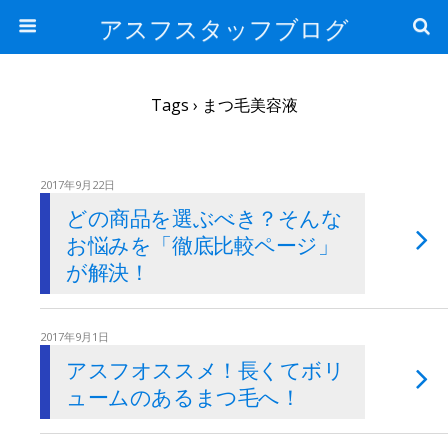
アスフスタッフブログ
Tags › まつ毛美容液
2017年9月22日
どの商品を選ぶべき？そんな
お悩みを「徹底比較ページ」
が解決！
2017年9月1日
アスフオススメ！長くてボリ
ュームのあるまつ毛へ！