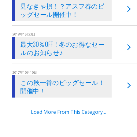
見なきゃ損！？アスフ春のビ
ッグセール開催中！
2018年1月23日
最大30％OFF！冬のお得なセー
ルのお知らせ♪
2017年10月10日
この秋一番のビッグセール！
開催中！
Load More From This Category…