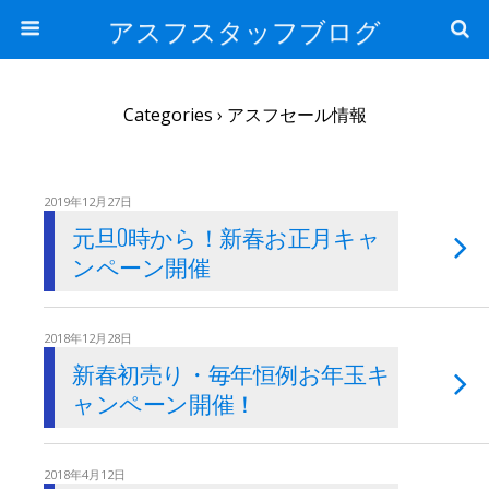
アスフスタッフブログ
Categories ›
アスフセール情報
2019年12月27日
元旦0時から！新春お正月キャ
ンペーン開催
2018年12月28日
新春初売り・毎年恒例お年玉キ
ャンペーン開催！
2018年4月12日