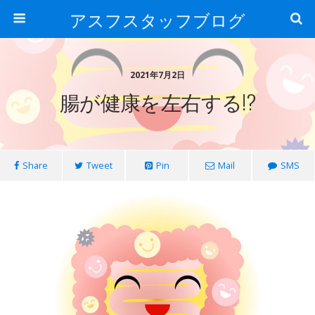
アスフスタッフブログ
2021年7月2日
腸が健康を左右する!?
Share
Tweet
Pin
Mail
SMS