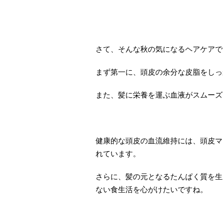
さて、そんな秋の気になるヘアケアで
まず第一に、頭皮の余分な皮脂をしっ
また、髪に栄養を運ぶ血液がスムーズ
健康的な頭皮の血流維持には、頭皮マ
れています。
さらに、髪の元となるたんぱく質を生
ない食生活を心がけたいですね。