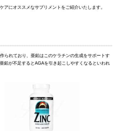
ケアにオススメなサプリメントをご紹介いたします。
で作られており、亜鉛はこのケラチンの生成をサポートす
亜鉛が不足するとAGAを引き起こしやすくなるといわれ