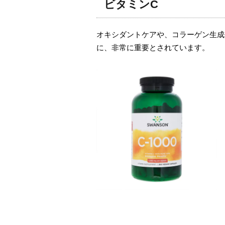
ビタミンC
オキシダントケアや、コラーゲン生成
に、非常に重要とされています。