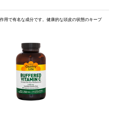
作用で有名な成分です。健康的な頭皮の状態のキープ