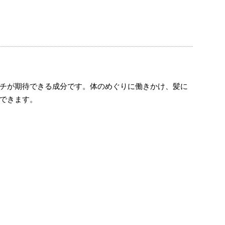
チが期待できる成分です。体のめぐりに働きかけ、髪に
できます。