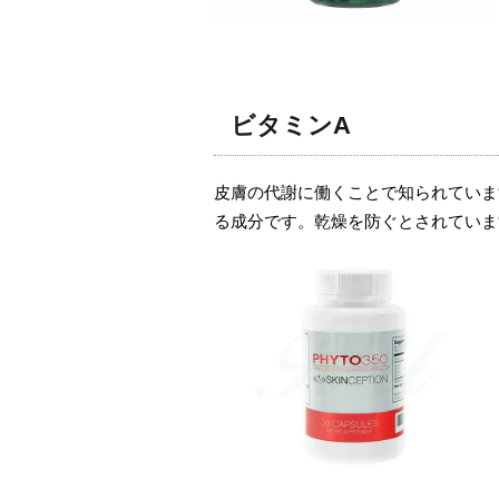
ビタミンA
皮膚の代謝に働くことで知られていま
る成分です。乾燥を防ぐとされていま