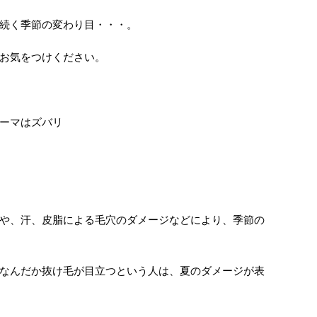
続く季節の変わり目・・・。
お気をつけください。
ーマはズバリ
や、汗、皮脂による毛穴のダメージなどにより、季節の
なんだか抜け毛が目立つという人は、夏のダメージが表