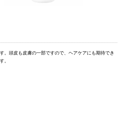
す。頭皮も皮膚の一部ですので、ヘアケアにも期待でき
す。