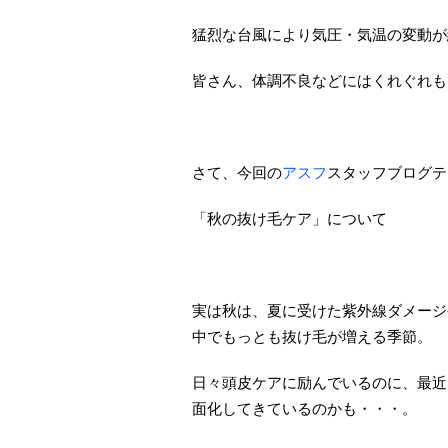
猛烈な台風により気圧・気温の変動が
皆さん、体調不良などにはくれぐれも
さて、今回の
アスフ
スタッフブログテ
「秋の抜け毛ケア」について
実は秋は、夏に受けた紫外線ダメージ
中でもっとも抜け毛が増える季節。
日々頭皮ケアに励んでいるのに、最近
面化してきているのかも・・・。