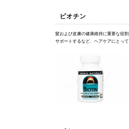
ビオチン
髪および皮膚の健康維持に重要な役割
サポートするなど、ヘアケアにとって