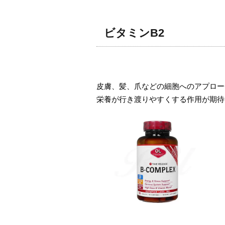
ビタミンB2
皮膚、髪、爪などの細胞へのアプロー
栄養が行き渡りやすくする作用が期待