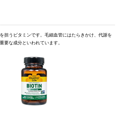
を担うビタミンです。毛細血管にはたらきかけ、代謝を
重要な成分といわれています。