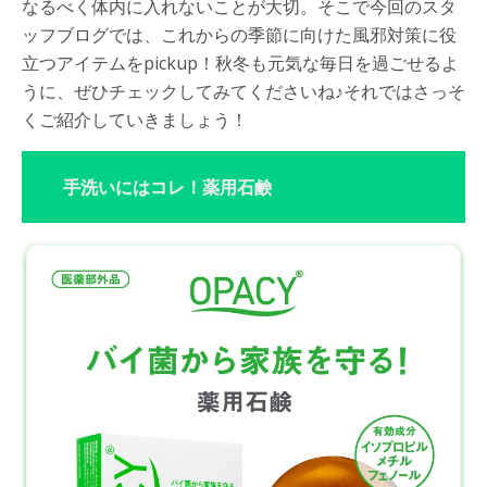
なるべく体内に入れないことが大切。そこで今回のスタ
ッフブログでは、これからの季節に向けた風邪対策に役
立つアイテムをpickup！秋冬も元気な毎日を過ごせるよ
うに、ぜひチェックしてみてくださいね♪それではさっそ
くご紹介していきましょう！
手洗いにはコレ！薬用石鹸