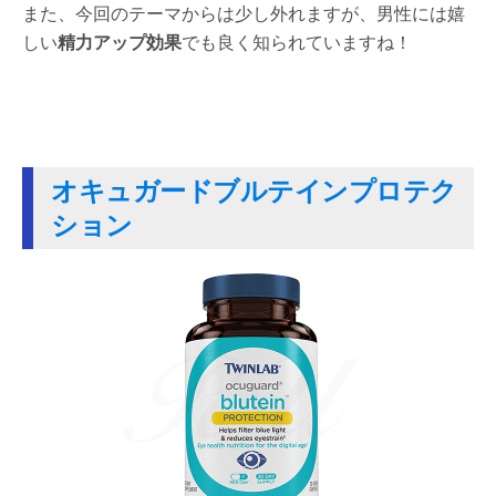
また、今回のテーマからは少し外れますが、男性には嬉
しい
精力アップ効果
でも良く知られていますね！
オキュガードブルテインプロテク
ション