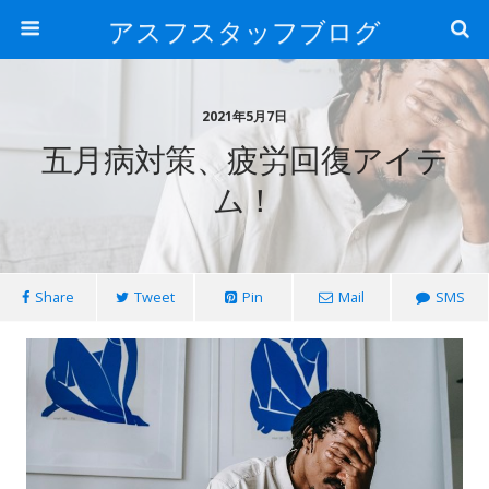
アスフスタッフブログ
2021年5月7日
五月病対策、疲労回復アイテ
ム！
Share
Tweet
Pin
Mail
SMS