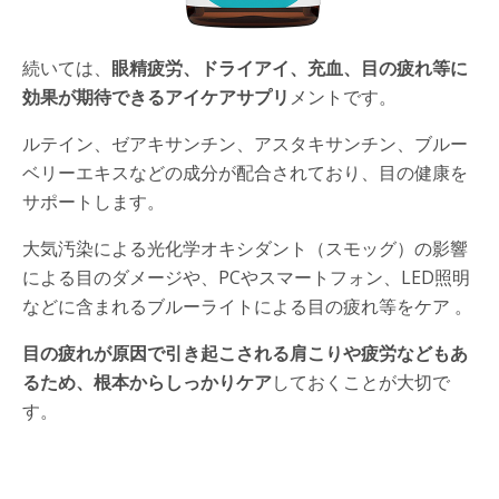
続いては、
眼精疲労、ドライアイ、充血、目の疲れ等に
効果が期待できるアイケアサプリ
メントです。
ルテイン、ゼアキサンチン、アスタキサンチン、ブルー
ベリーエキスなどの成分が配合されており、目の健康を
サポートします。
大気汚染による光化学オキシダント（スモッグ）の影響
による目のダメージや、PCやスマートフォン、LED照明
などに含まれるブルーライトによる目の疲れ等をケア 。
目の疲れが原因で引き起こされる肩こりや疲労などもあ
るため、根本からしっかりケア
しておくことが大切で
す。