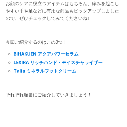
お顔のケアに役立つアイテムはもちろん、痒みを起こし
やすい手や足などに有用な商品もピックアップしました
ので、ぜひチェックしてみてくださいね♪
今回ご紹介するのはこの3つ！
BIHAKUEN アクアパワーセラム
LEXIRA リッチハンド・モイスチャライザー
Talia ミネラルフットクリーム
それぞれ順番にご紹介していきましょう！