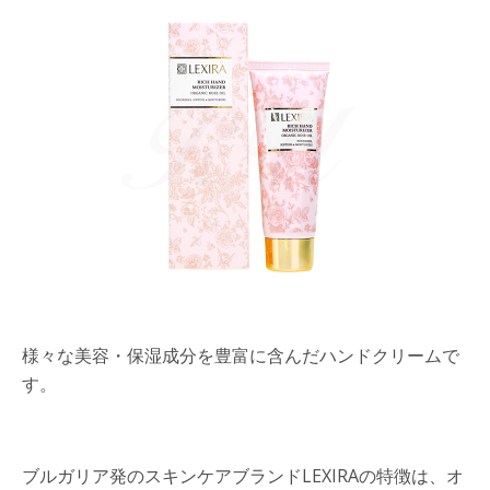
様々な美容・保湿成分を豊富に含んだハンドクリームで
す。
ブルガリア発のスキンケアブランドLEXIRAの特徴は、オ