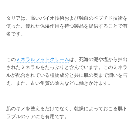
タリアは、高いバイオ技術および独自のペプチド技術を
使った、優れた保湿作用を持つ製品を提供することで有
名です。
この
ミネラルフットクリーム
は、死海の泥や塩から抽出
されたミネラルをたっぷりと含んでいます。このミネラ
ルが配合されている植物成分と共に肌の奥まで潤いを与
え、また、古い角質の除去などに働きかけます。
肌のキメを整えるだけでなく、乾燥によっておこる肌ト
ラブルのケアにも有用です。