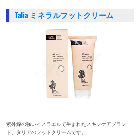
Talia ミネラルフットクリーム
紫外線の強いイスラエルで生まれたスキンケアブラン
ド、タリアのフットクリームです。