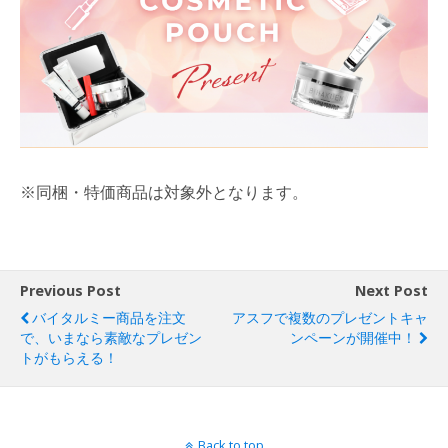
※同梱・特価商品は対象外となります。
Previous Post
Next Post
バイタルミー商品を注文
アスフで複数のプレゼントキャ
で、いまなら素敵なプレゼン
ンペーンが開催中！
トがもらえる！
Back to top