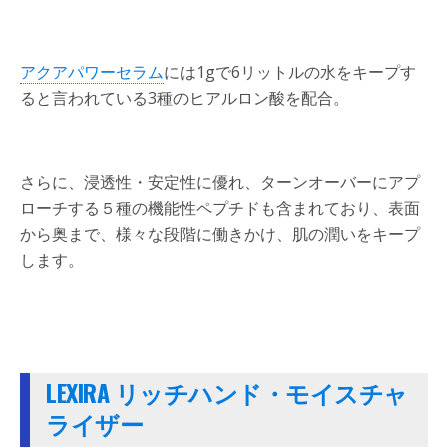
アクアパワーセラム
には1gで6リットルの水をキープす
ると言われている3種のヒアルロン酸を配合。
さらに、浸透性・安定性に優れ、ターンオーバーにアプ
ローチする５種の機能性ペプチドも含まれており、表面
から奥まで、様々な段階に働きかけ、肌の潤いをキープ
します。
LEXIRA リッチハンド・モイスチャ
ライザー