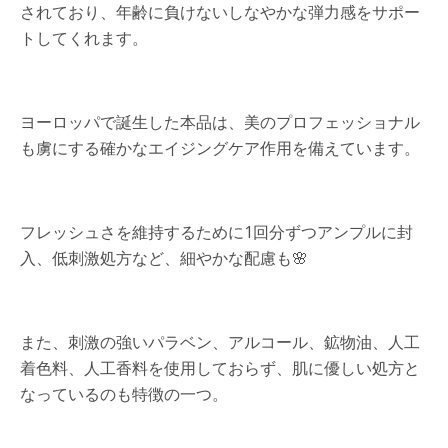
されており、年齢に負けないしなやかな弾力感をサポー
トしてくれます。
ヨーロッパで誕生した本品は、美のプロフェッショナル
も虜にする確かなエイジングケア作用を備えています。
フレッシュさを維持するために1回分ずつアンプルに封
入、低刺激処方など、細やかな配慮も🌸
また、刺激の強いパラベン、アルコール、鉱物油、人工
着色料、人工香料を使用しておらず、肌に優しい処方と
なっているのも特徴の一つ。