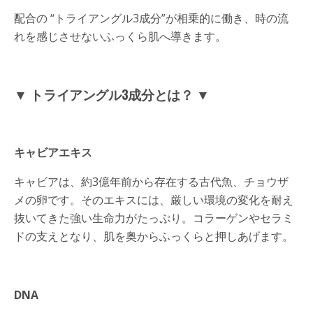
配合の “トライアングル3成分”が相乗的に働き、時の流
れを感じさせないふっくら肌へ導きます。
▼ トライアングル3成分とは？ ▼
キャビアエキス
キャビアは、約3億年前から存在する古代魚、チョウザ
メの卵です。そのエキスには、厳しい環境の変化を耐え
抜いてきた強い生命力がたっぷり。コラーゲンやセラミ
ドの支えとなり、肌を奥からふっくらと押しあげます。
DNA