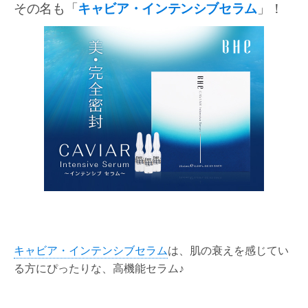
その名も「
キャビア・インテンシブセラム
」！
キャビア・インテンシブセラム
は、肌の衰えを感じてい
る方にぴったりな、高機能セラム♪