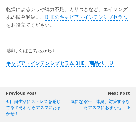
乾燥によるシワや弾力不足、カサつきなど、エイジング
肌の悩み解決に、
BHEのキャビア・インテンシブセラム
をお役立てください。
↓詳しくはこちらから↓
キャビア・インテンシブセラム BHE 商品ページ
Previous Post
Next Post
自粛生活にストレスを感じ
気になる汗・体臭、対策するな
てる？それならアスフにおま
らアスフにおまかせ！
かせ！