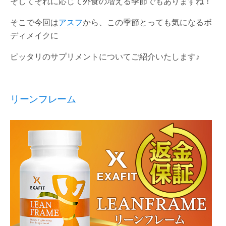
そしてそれに応じて外食の増える季節でもありますね！
そこで今回は
アスフ
から、この季節とっても気になるボ
ディメイクに
ピッタリのサプリメントについてご紹介いたします♪
リーンフレーム